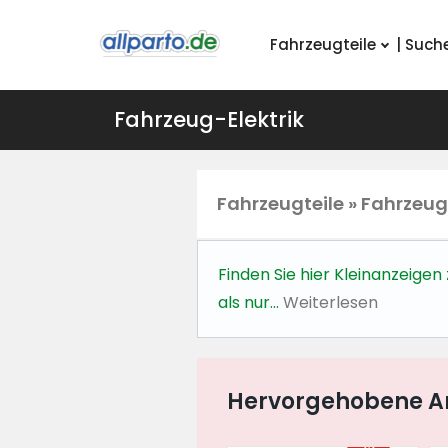
Fahrzeugteile
| Such
Fahrzeug-Elektrik
Fahrzeugteile » Fahrzeug
Finden Sie hier Kleinanzeigen
als nur…
Weiterlesen
Hervorgehobene A