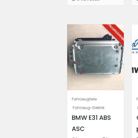
HERVORGEHOBEN
Fahrzeugteile
Fahrzeug-Elektrik
BMW E31 ABS
ASC