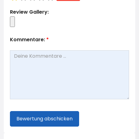
Review Gallery:
Kommentare:
*