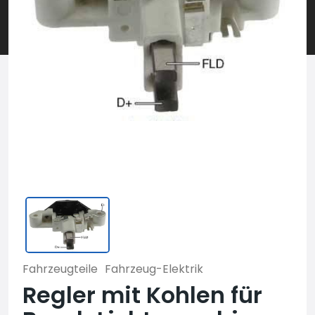
Fahrzeugteile
Fahrzeug-Elektrik
Regler mit Kohlen für