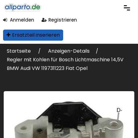
Anmelden
Registrieren
Ersatzteil inserieren
Startseite
Anzeigen-Details
Regler mit Kohlen für Bosch Lichtmaschine 14,5V
BMW Audi VW 1197311223 Fiat Opel