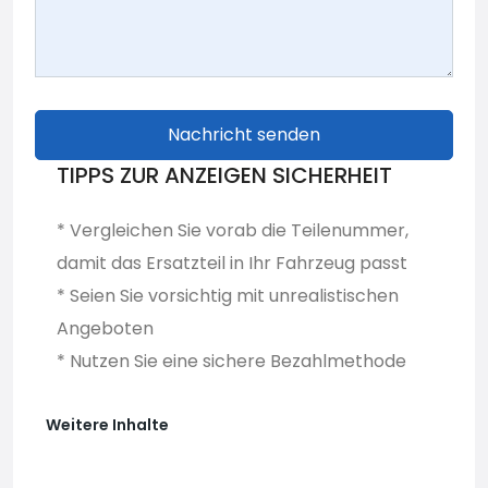
Nachricht senden
TIPPS ZUR ANZEIGEN SICHERHEIT
* Vergleichen Sie vorab die Teilenummer,
damit das Ersatzteil in Ihr Fahrzeug passt
* Seien Sie vorsichtig mit unrealistischen
Angeboten
* Nutzen Sie eine sichere Bezahlmethode
Weitere Inhalte