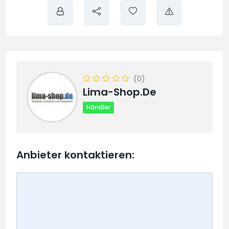
(0)
Lima-Shop.de
Händler
Anbieter kontaktieren: