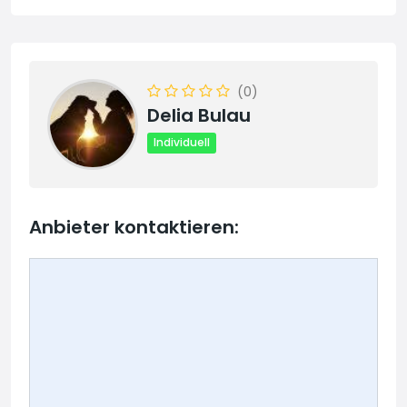
(0)
Delia Bulau
Individuell
Anbieter kontaktieren: