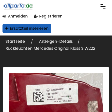
Anmelden
Registrieren
Ersatzteil inserieren
Startseite
Anzeigen-Details
Rückleuchten Mercedes Original Klass S W222