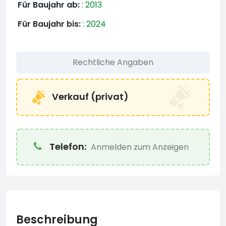
Für Baujahr ab:
:
2013
Für Baujahr bis:
:
2024
Rechtliche Angaben
Verkauf (privat)
Telefon:
Anmelden zum Anzeigen
Beschreibung