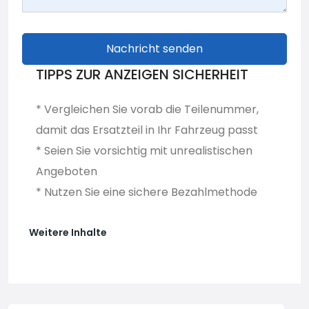
Nachricht senden
TIPPS ZUR ANZEIGEN SICHERHEIT
* Vergleichen Sie vorab die Teilenummer,
damit das Ersatzteil in Ihr Fahrzeug passt
* Seien Sie vorsichtig mit unrealistischen
Angeboten
* Nutzen Sie eine sichere Bezahlmethode
Weitere Inhalte