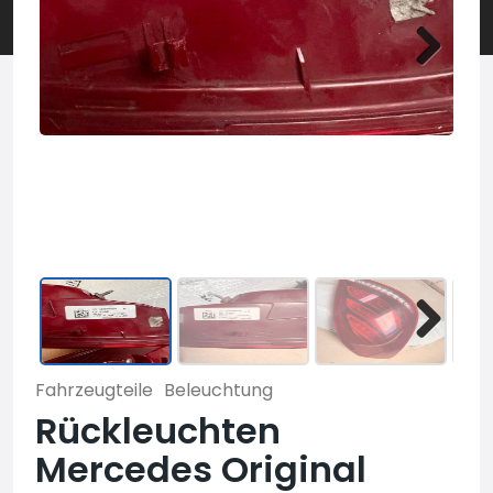
Fahrzeugteile
Beleuchtung
Rückleuchten
Mercedes Original