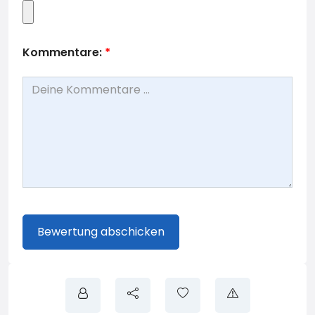
Kommentare:
*