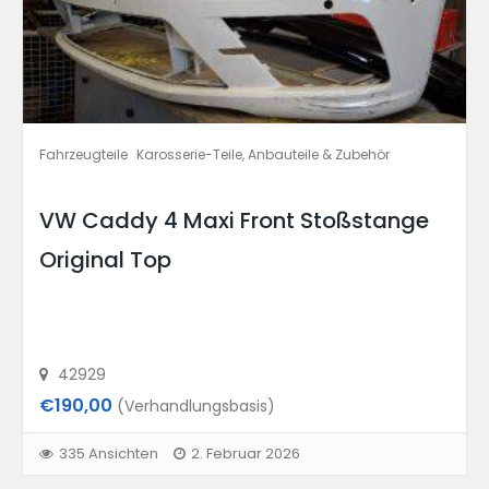
Fahrzeugteile
Karosserie-Teile, Anbauteile & Zubehör
VW Caddy 4 Maxi Front Stoßstange
Original Top
42929
€190,00
(Verhandlungsbasis)
335 Ansichten
2. Februar 2026