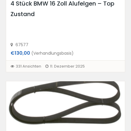
4 Stück BMW 16 Zoll Alufelgen – Top
Zustand
67577
€130,00
(Verhandlungsbasis)
331 Ansichten
11. Dezember 2025