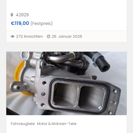
42929
€119,00
(Festpreis)
273 Ansichten
26. Januar 2026
Fahrzeugteile
Motor & Motoren-Teile