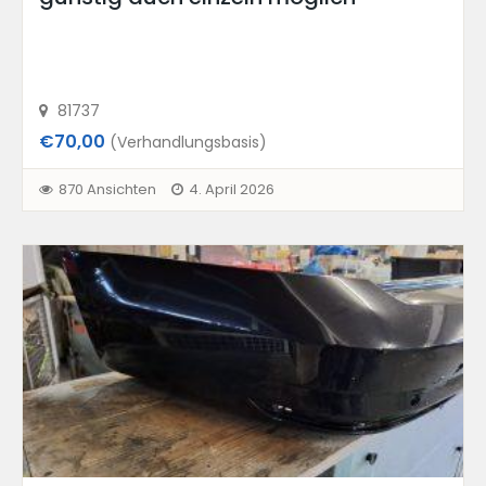
81737
€70,00
(Verhandlungsbasis)
870 Ansichten
4. April 2026