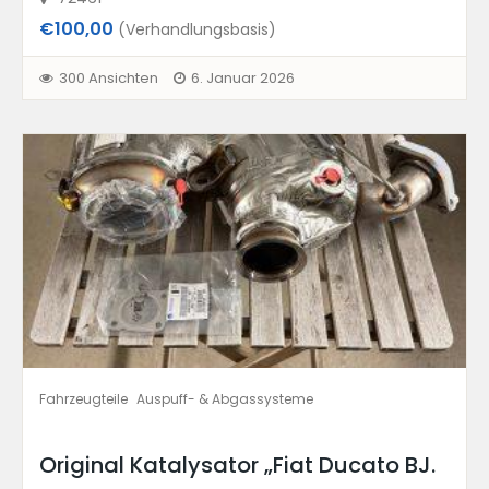
€100,00
(Verhandlungsbasis)
300 Ansichten
6. Januar 2026
Fahrzeugteile
Auspuff- & Abgassysteme
Original Katalysator „Fiat Ducato BJ.