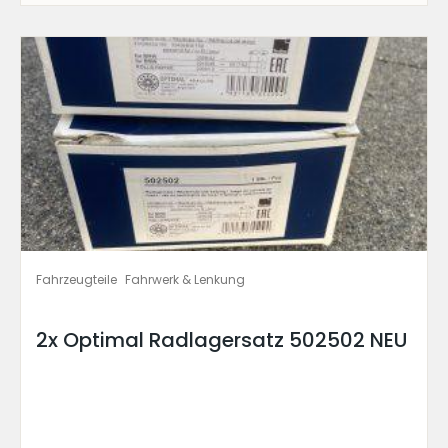
Fahrzeugteile
Fahrwerk & Lenkung
2x Optimal Radlagersatz 502502 NEU