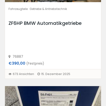
Fahrzeugteile
Getriebe & Antriebstechnik
ZF6HP BMW Automatikgetriebe
76887
€390,00
(Festpreis)
673 Ansichten
15. Dezember 2025