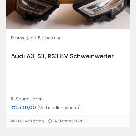
Fahrzeugteile
Beleuchtung
Audi A3, S3, RS3 8V Schweinwerfer
Saarbrücken
€1.500,00
(Verhandlungsbasis)
805 Ansichten
14. Januar 2026