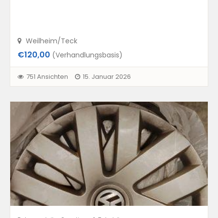
Weilheim/Teck
€120,00
(Verhandlungsbasis)
751 Ansichten
15. Januar 2026