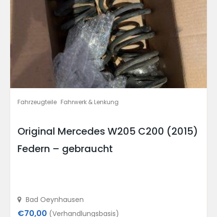
Fahrzeugteile
Fahrwerk & Lenkung
Original Mercedes W205 C200 (2015)
Federn – gebraucht
Bad Oeynhausen
€70,00
(Verhandlungsbasis)