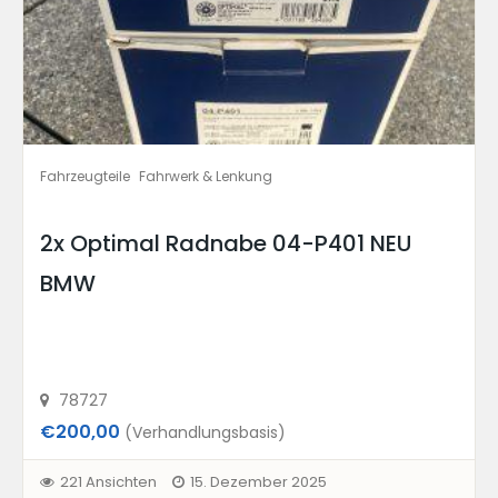
Fahrzeugteile
Fahrwerk & Lenkung
2x Optimal Radnabe 04-P401 NEU
BMW
78727
€200,00
(Verhandlungsbasis)
221 Ansichten
15. Dezember 2025