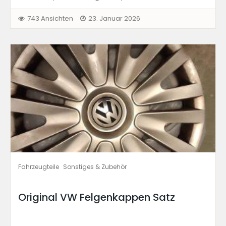
743 Ansichten
23. Januar 2026
Fahrzeugteile
Sonstiges & Zubehör
Original VW Felgenkappen Satz