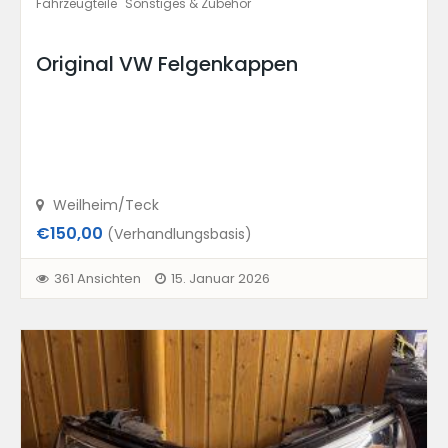
Fahrzeugteile
Sonstiges & Zubehör
Original VW Felgenkappen
Weilheim/Teck
€150,00
(Verhandlungsbasis)
361 Ansichten
15. Januar 2026