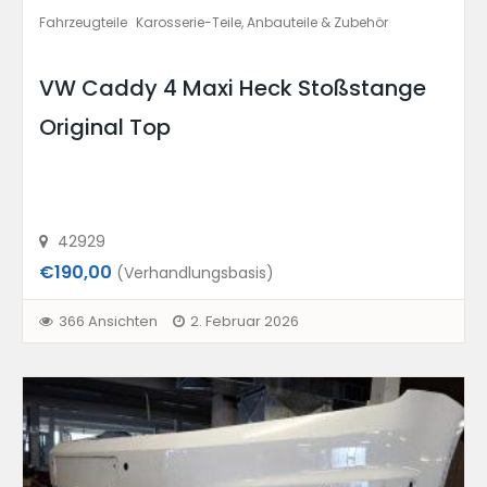
Fahrzeugteile
Karosserie-Teile, Anbauteile & Zubehör
VW Caddy 4 Maxi Heck Stoßstange
Original Top
42929
€190,00
(Verhandlungsbasis)
366 Ansichten
2. Februar 2026