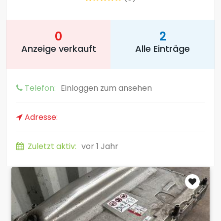
0
2
Anzeige verkauft
Alle Einträge
Telefon:
Einloggen zum ansehen
Adresse:
Zuletzt aktiv:
vor 1 Jahr