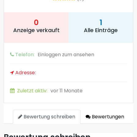
0
1
Anzeige verkauft
Alle Einträge
Telefon:
Einloggen zum ansehen
Adresse:
Zuletzt aktiv:
vor 11 Monate
Bewertung schreiben
Bewertungen