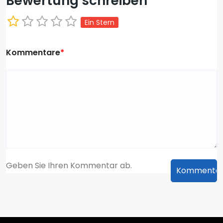
Bewertung schreiben
Ein Stern
Kommentare
*
Geben Sie Ihren Kommentar ab.