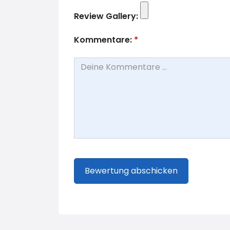
Review Gallery:
Kommentare:
*