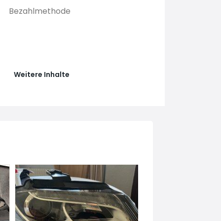
Bezahlmethode
Weitere Inhalte