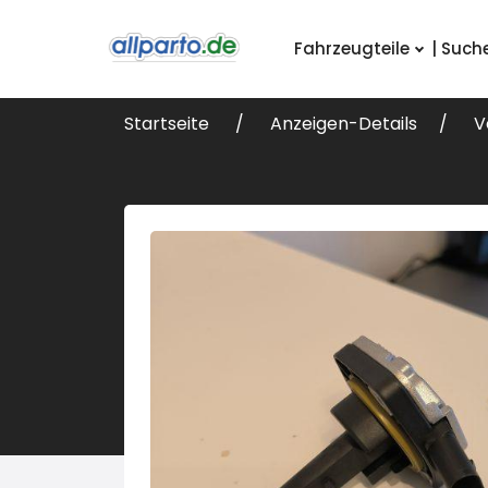
Fahrzeugteile
| Such
Startseite
Anzeigen-Details
V