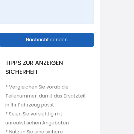
Nachricht senden
TIPPS ZUR ANZEIGEN
SICHERHEIT
* Vergleichen Sie vorab die
Teilenummer, damit das Ersatzteil
in Ihr Fahrzeug passt
* Seien Sie vorsichtig mit
unrealistischen Angeboten
* Nutzen Sie eine sichere