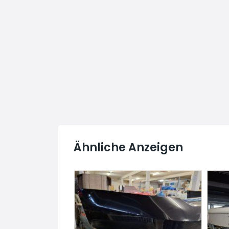
Ähnliche Anzeigen