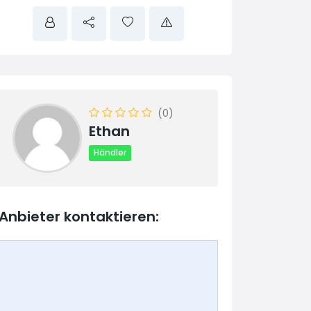
(0)
Ethan
Händler
Anbieter kontaktieren: