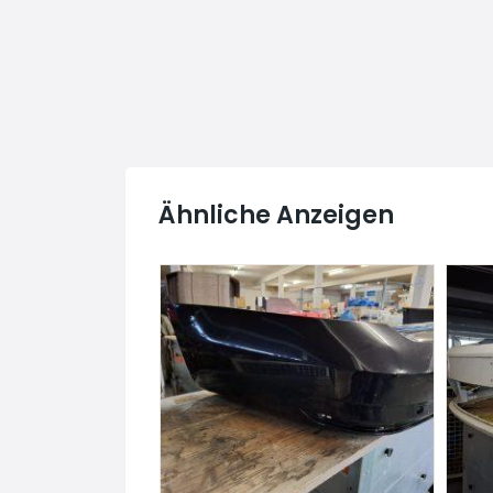
Ähnliche Anzeigen