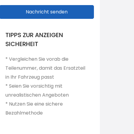
Nachricht senden
TIPPS ZUR ANZEIGEN
SICHERHEIT
* Vergleichen Sie vorab die
Teilenummer, damit das Ersatzteil
in Ihr Fahrzeug passt
* Seien Sie vorsichtig mit
unrealistischen Angeboten
* Nutzen Sie eine sichere
Bezahlmethode