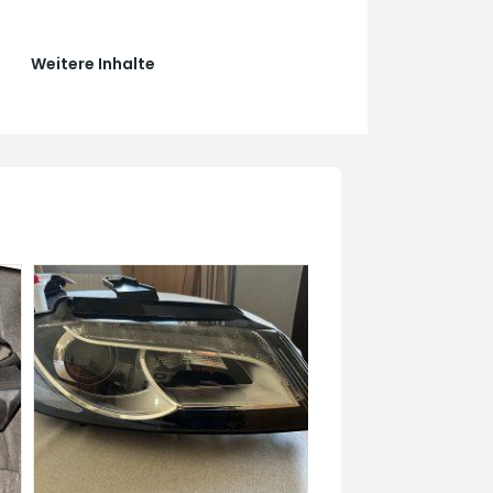
Weitere Inhalte