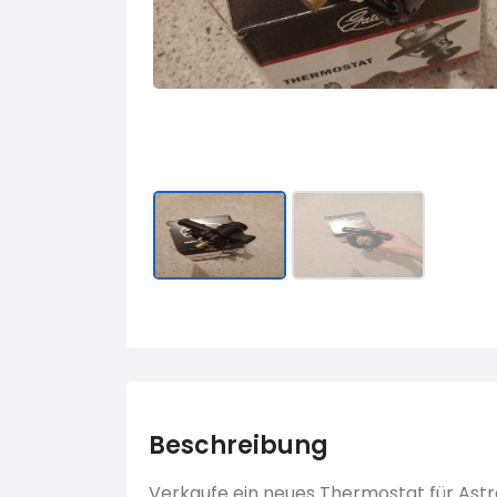
Beschreibung
Verkaufe ein neues Thermostat für Astra