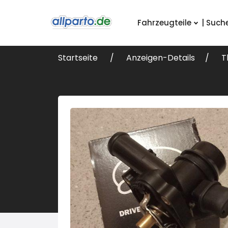
Fahrzeugteile
| Such
Startseite
Anzeigen-Details
T