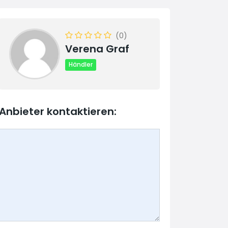
(0)
Verena Graf
Händler
Anbieter kontaktieren: