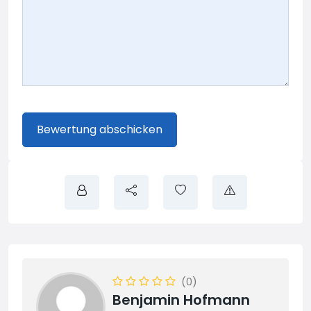
(0)
Benjamin Hofmann