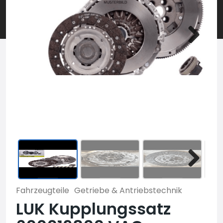
Fahrzeugteile
Getriebe & Antriebstechnik
LUK Kupplungssatz