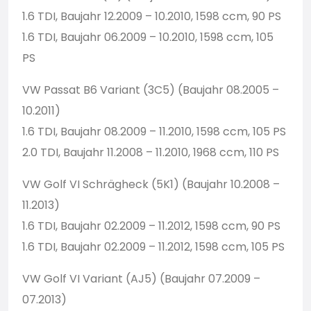
1.6 TDI, Baujahr 12.2009 – 10.2010, 1598 ccm, 90 PS
1.6 TDI, Baujahr 06.2009 – 10.2010, 1598 ccm, 105
PS
VW Passat B6 Variant (3C5) (Baujahr 08.2005 –
10.2011)
1.6 TDI, Baujahr 08.2009 – 11.2010, 1598 ccm, 105 PS
2.0 TDI, Baujahr 11.2008 – 11.2010, 1968 ccm, 110 PS
VW Golf VI Schrägheck (5K1) (Baujahr 10.2008 –
11.2013)
1.6 TDI, Baujahr 02.2009 – 11.2012, 1598 ccm, 90 PS
1.6 TDI, Baujahr 02.2009 – 11.2012, 1598 ccm, 105 PS
VW Golf VI Variant (AJ5) (Baujahr 07.2009 –
07.2013)