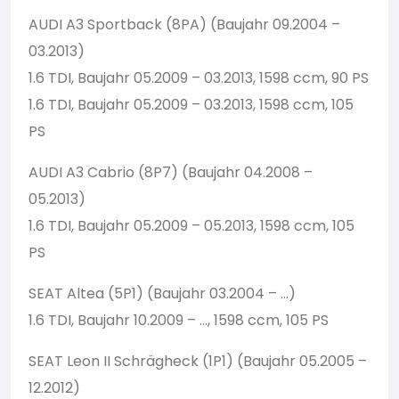
AUDI A3 Sportback (8PA) (Baujahr 09.2004 –
03.2013)
1.6 TDI, Baujahr 05.2009 – 03.2013, 1598 ccm, 90 PS
1.6 TDI, Baujahr 05.2009 – 03.2013, 1598 ccm, 105
PS
AUDI A3 Cabrio (8P7) (Baujahr 04.2008 –
05.2013)
1.6 TDI, Baujahr 05.2009 – 05.2013, 1598 ccm, 105
PS
SEAT Altea (5P1) (Baujahr 03.2004 – …)
1.6 TDI, Baujahr 10.2009 – …, 1598 ccm, 105 PS
SEAT Leon II Schrägheck (1P1) (Baujahr 05.2005 –
12.2012)