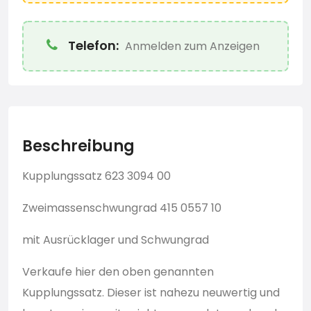
Telefon:
Anmelden zum Anzeigen
Beschreibung
Kupplungssatz 623 3094 00
Zweimassenschwungrad 415 0557 10
mit Ausrücklager und Schwungrad
Verkaufe hier den oben genannten
Kupplungssatz. Dieser ist nahezu neuwertig und