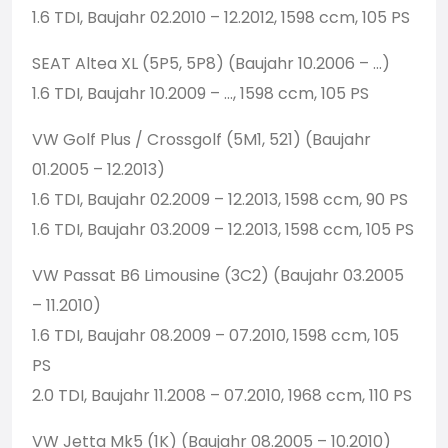
1.6 TDI, Baujahr 02.2010 – 12.2012, 1598 ccm, 105 PS
SEAT Altea XL (5P5, 5P8) (Baujahr 10.2006 – …)
1.6 TDI, Baujahr 10.2009 – …, 1598 ccm, 105 PS
VW Golf Plus / Crossgolf (5M1, 521) (Baujahr
01.2005 – 12.2013)
1.6 TDI, Baujahr 02.2009 – 12.2013, 1598 ccm, 90 PS
1.6 TDI, Baujahr 03.2009 – 12.2013, 1598 ccm, 105 PS
VW Passat B6 Limousine (3C2) (Baujahr 03.2005
– 11.2010)
1.6 TDI, Baujahr 08.2009 – 07.2010, 1598 ccm, 105
PS
2.0 TDI, Baujahr 11.2008 – 07.2010, 1968 ccm, 110 PS
VW Jetta Mk5 (1K) (Baujahr 08.2005 – 10.2010)