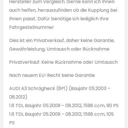
Hersteller zum Vergleich. Gerne kann ich Ihnen
auch helfen, herauszufinden ob die Kupplung bei
Ihnen passt. Dafür benötige ich lediglich Ihre
Fahrgestellnummer
Dies ist ein Privatverkauf, daher keine Garantie,
Gewährleistung, Umtausch oder Rücknahme
Privatverkauf. Keine Rücknahme oder Umtausch
Nach neuem EU-Recht keine Garantie
AUDI A3 Schrägheck (8P1) (Baujahr 05.2003 –
08.2012)
1.6 TDI, Baujahr 05.2009 – 08.2012, 1598 ccm, 90 PS
1.6 TDI, Baujahr 05.2009 – 08.2012, 1598 ccm, 105
PS