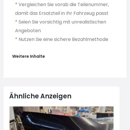
* Vergleichen Sie vorab die Teilenummer,
damit das Ersatzteil in Ihr Fahrzeug passt
* Seien Sie vorsichtig mit unrealistischen
Angeboten
* Nutzen Sie eine sichere Bezahlmethode
Weitere Inhalte
Ähnliche Anzeigen