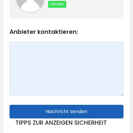
Händler
Anbieter kontaktieren:
Nachricht senden
TIPPS ZUR ANZEIGEN SICHERHEIT