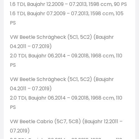
1.6 TDI, Baujahr 12.2009 – 07.2013, 1598 ccm, 90 PS
1.6 TDI, Baujahr 07.2009 – 07.2013, 1598 ccm, 105
PS
VW Beetle Schrägheck (5C1, 5C2) (Baujahr
04.2011 – 07.2019)
2.0 TDI, Baujahr 06.2014 – 09.2018, 1968 ccm, 110
PS
VW Beetle Schrägheck (5C1, 5C2) (Baujahr
04.2011 – 07.2019)
2.0 TDI, Baujahr 06.2014 – 09.2018, 1968 ccm, 110
PS
VW Beetle Cabrio (5C7, 5C8) (Baujahr 12.2011 –
07.2019)