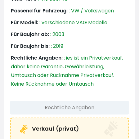
Passend für Fahrzeug:
:
VW / Volkswagen
Für Modell:
:
verschiedene VAG Modelle
Für Baujahr ab:
:
2003
Für Baujahr bis:
:
2019
Rechtliche Angaben:
:
ies ist ein Privatverkauf,
daher keine Garantie, Gewährleistung,
Umtausch oder Rücknahme Privatverkauf.
Keine Rücknahme oder Umtausch
Rechtliche Angaben
Verkauf (privat)