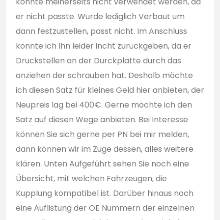
konnte meinerseits nicht verwendet werden, da
er nicht passte. Wurde lediglich Verbaut um
dann festzustellen, passt nicht. Im Anschluss
konnte ich Ihn leider incht zurückgeben, da er
Druckstellen an der Durckplatte durch das
anziehen der schrauben hat. Deshalb möchte
ich diesen Satz für kleines Geld hier anbieten, der
Neupreis lag bei 400€. Gerne möchte ich den
Satz auf diesen Wege anbieten. Bei Interesse
können Sie sich gerne per PN bei mir melden,
dann können wir im Zuge dessen, alles weitere
klären. Unten Aufgeführt sehen Sie noch eine
Übersicht, mit welchen Fahrzeugen, die
Kupplung kompatibel ist. Darüber hinaus noch
eine Auflistung der OE Nummern der einzelnen