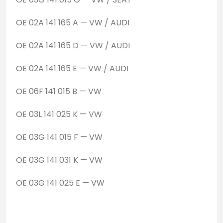
OE 02A 141 165 A — VW / AUDI
OE 02A 141 165 D — VW / AUDI
OE 02A 141 165 E — VW / AUDI
OE 06F 141 015 B — VW
OE 03L 141 025 K — VW
OE 03G 141 015 F — VW
OE 03G 141 031 K — VW
OE 03G 141 025 E — VW