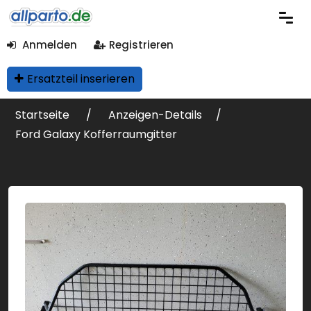
Anmelden
Registrieren
Ersatzteil inserieren
Startseite
Anzeigen-Details
Ford Galaxy Kofferraumgitter