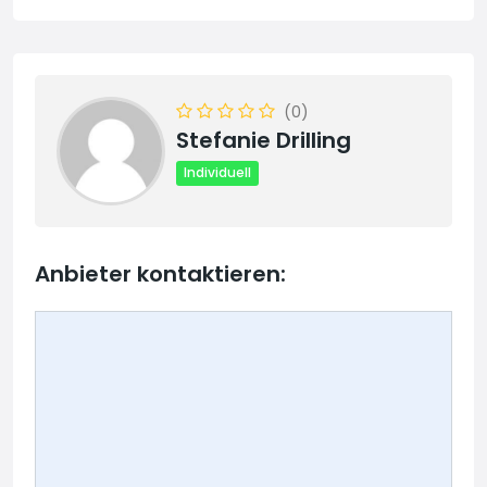
(0)
Stefanie Drilling
Individuell
Anbieter kontaktieren: