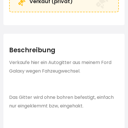
Verkauf (privat)
Beschreibung
Verkaufe hier ein Autogitter aus meinem Ford
Galaxy wegen Fahzeugwechsel.
Das Gitter wird ohne bohren befestigt, einfach
nur eingeklemmt bzw, eingehakt.