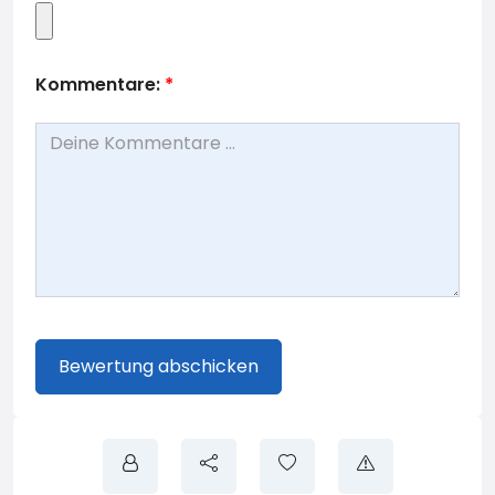
Kommentare:
*