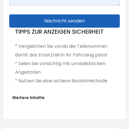
Nachricht senden
TIPPS ZUR ANZEIGEN SICHERHEIT
* Vergleichen Sie vorab die Teilenummer,
damit das Ersatzteil in Ihr Fahrzeug passt
* Seien Sie vorsichtig mit unrealistischen
Angeboten
* Nutzen Sie eine sichere Bezahlmethode
Weitere Inhalte