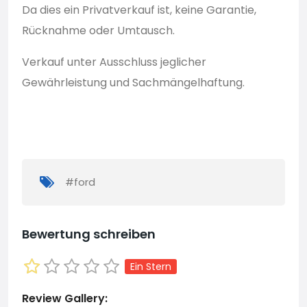
Da dies ein Privatverkauf ist, keine Garantie,
Rücknahme oder Umtausch.
Verkauf unter Ausschluss jeglicher
Gewährleistung und Sachmängelhaftung.
#ford
Bewertung schreiben
Ein Stern
Review Gallery: