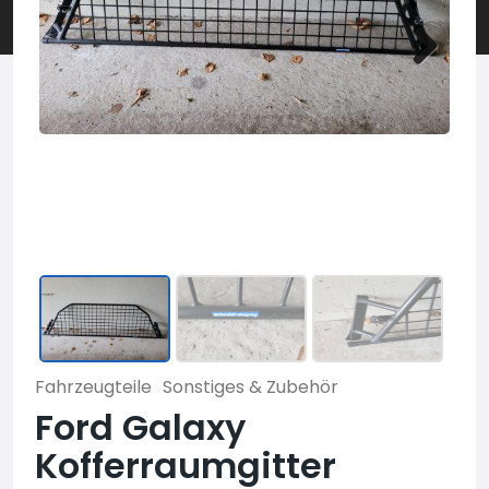
Fahrzeugteile
Sonstiges & Zubehör
Ford Galaxy
Kofferraumgitter