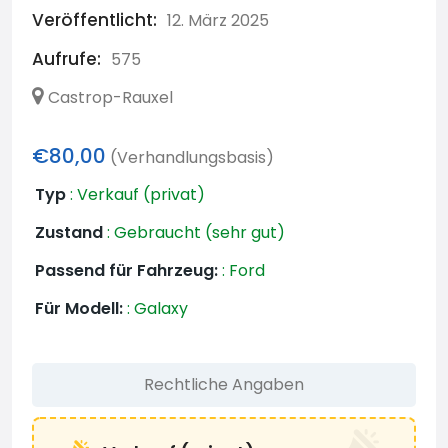
Veröffentlicht:
12. März 2025
Aufrufe:
575
Castrop-Rauxel
€80,00
(Verhandlungsbasis)
Typ
:
Verkauf (privat)
Zustand
:
Gebraucht (sehr gut)
Passend für Fahrzeug:
:
Ford
Für Modell:
:
Galaxy
Rechtliche Angaben