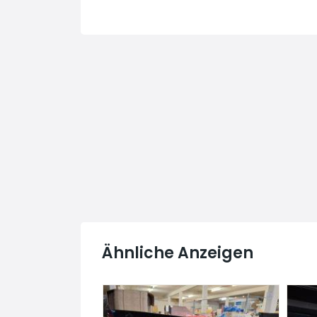
Ähnliche Anzeigen