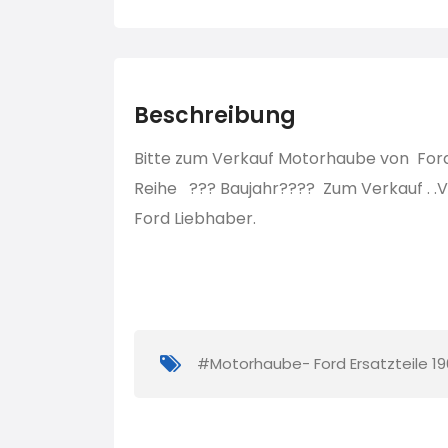
Beschreibung
Bitte zum Verkauf Motorhaube von Ford 
Reihe ??? Baujahr???? Zum Verkauf . .V
Ford Liebhaber.
#Motorhaube- Ford Ersatzteile 19