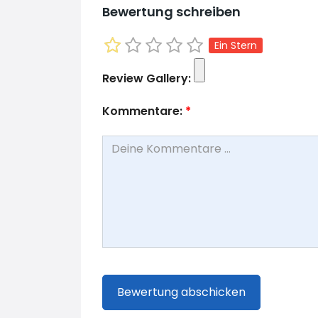
Bewertung schreiben
Ein Stern
Review Gallery:
Kommentare:
*