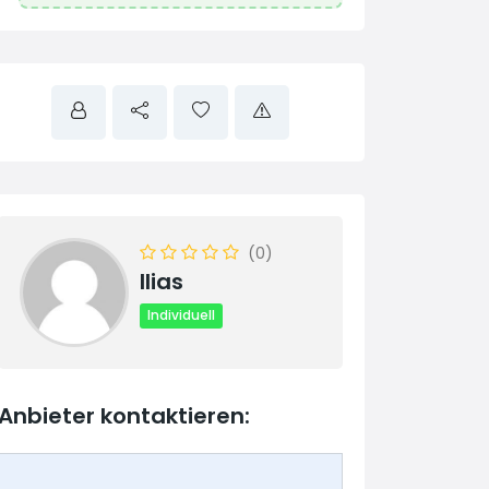
(0)
Ilias
Individuell
Anbieter kontaktieren: