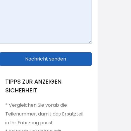
Nachricht senden
TIPPS ZUR ANZEIGEN
SICHERHEIT
* Vergleichen Sie vorab die
Teilenummer, damit das Ersatzteil
in Ihr Fahrzeug passt