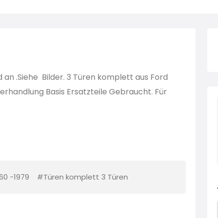
an .Siehe Bilder. 3 Türen komplett aus Ford
erhandlung Basis Ersatzteile Gebraucht. Für
60 -1979
#Türen komplett 3 Türen