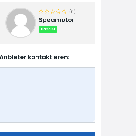
(0)
Speamotor
Händler
Anbieter kontaktieren: