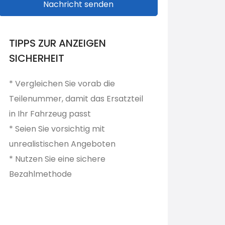
Nachricht senden
TIPPS ZUR ANZEIGEN
SICHERHEIT
* Vergleichen Sie vorab die
Teilenummer, damit das Ersatzteil
in Ihr Fahrzeug passt
* Seien Sie vorsichtig mit
unrealistischen Angeboten
* Nutzen Sie eine sichere
Bezahlmethode