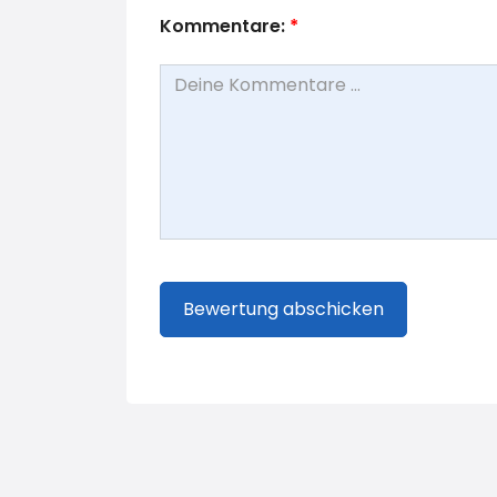
Kommentare:
*