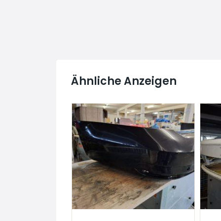
Ähnliche Anzeigen