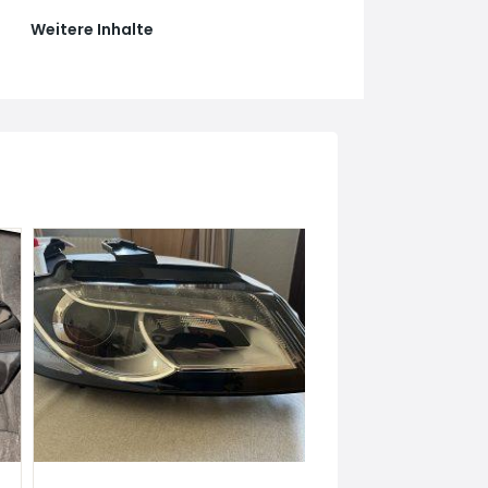
Weitere Inhalte