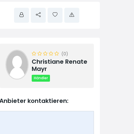
(0)
Christiane Renate
Mayr
Händler
Anbieter kontaktieren: