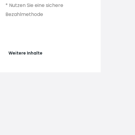
* Nutzen Sie eine sichere
Bezahlmethode
Weitere Inhalte