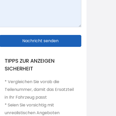
Nachricht senden
TIPPS ZUR ANZEIGEN
SICHERHEIT
* Vergleichen Sie vorab die
Teilenummer, damit das Ersatzteil
in Ihr Fahrzeug passt
* Seien Sie vorsichtig mit
unrealistischen Angeboten