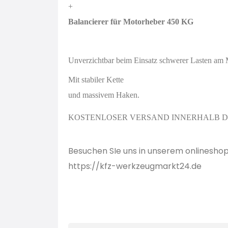
+
Balancierer für Motorheber 450 KG
Unverzichtbar beim Einsatz schwerer Lasten am 
Mit stabiler Kette
und massivem Haken.
KOSTENLOSER VERSAND INNERHALB 
Besuchen SIe uns in unserem onlinesho
https://kfz-werkzeugmarkt24.de