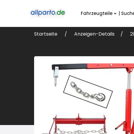
Fahrzeugteile
| Such
Startseite
Anzeigen-Details
2