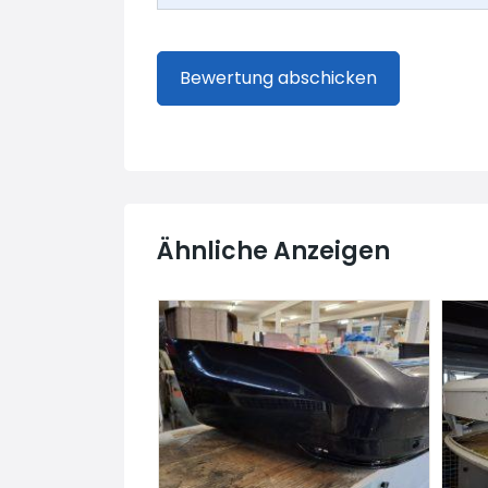
Ähnliche Anzeigen