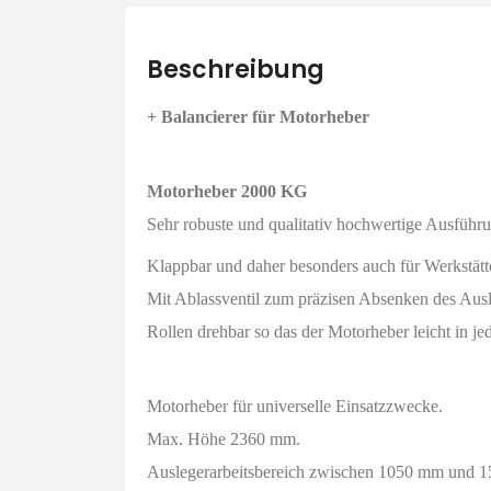
Beschreibung
+
Balancierer für Motorheber
Motorheber 2000 KG
Sehr robuste und qualitativ hochwertige Ausführ
Klappbar und daher besonders auch für Werkstätt
Mit Ablassventil zum präzisen Absenken des Ausl
Rollen drehbar so das der Motorheber leicht in 
Motorheber für universelle Einsatzzwecke.
Max. Höhe 2360 mm.
Auslegerarbeitsbereich zwischen 1050 mm und 