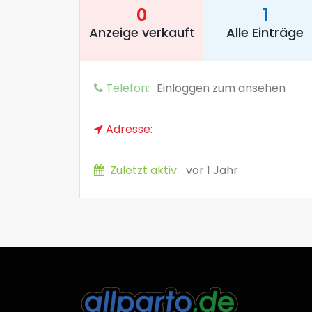
0
1
Anzeige verkauft
Alle Einträge
Telefon:
Einloggen zum ansehen
Adresse:
Zuletzt aktiv:
vor 1 Jahr