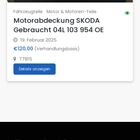
Fahrzeugteile
Motor & Motoren-Teile
Motorabdeckung SKODA
Gebraucht 04L 103 954 OE
19. Februar 2025
€120,00
(Verhandlungsbasis)
77815
Details anzeigen