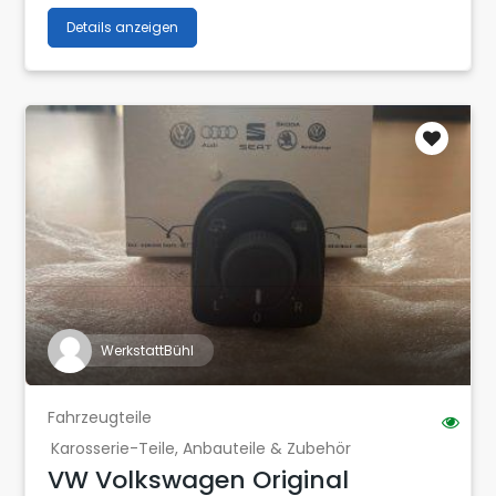
Details anzeigen
WerkstattBühl
Fahrzeugteile
Karosserie-Teile, Anbauteile & Zubehör
VW Volkswagen Original