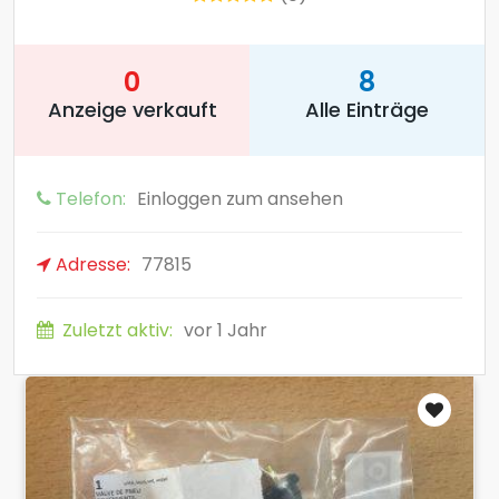
0
8
Anzeige verkauft
Alle Einträge
Telefon:
Einloggen zum ansehen
Adresse:
77815
Zuletzt aktiv:
vor 1 Jahr