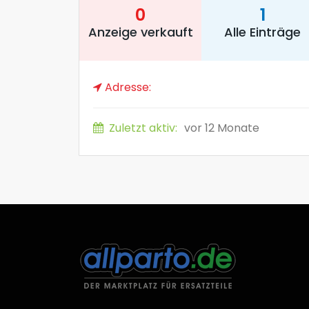
0
1
Anzeige verkauft
Alle Einträge
Adresse:
Zuletzt aktiv:
vor 12 Monate