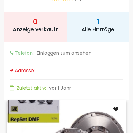
0
1
Anzeige verkauft
Alle Einträge
Telefon:
Einloggen zum ansehen
Adresse:
Zuletzt aktiv:
vor 1 Jahr