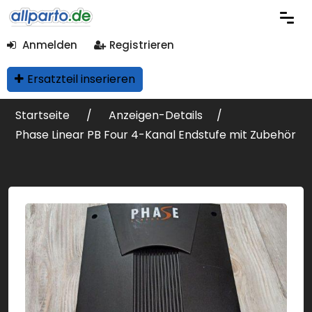
Anmelden
Registrieren
Ersatzteil inserieren
Startseite
Anzeigen-Details
Phase Linear PB Four 4-Kanal Endstufe mit Zubehör