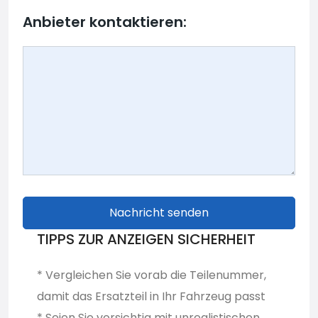
Anbieter kontaktieren:
Nachricht senden
TIPPS ZUR ANZEIGEN SICHERHEIT
* Vergleichen Sie vorab die Teilenummer,
damit das Ersatzteil in Ihr Fahrzeug passt
* Seien Sie vorsichtig mit unrealistischen