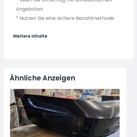
Angeboten
* Nutzen Sie eine sichere Bezahlmethode
Weitere Inhalte
Ähnliche Anzeigen