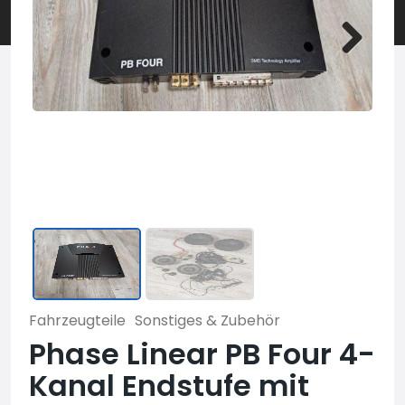
Fahrzeugteile
Sonstiges & Zubehör
Phase Linear PB Four 4-
Kanal Endstufe mit