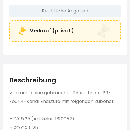
Rechtliche Angaben
Verkauf (privat)
Beschreibung
Verkaufte eine gebrauchte Phase Linear PB-
Four 4-Kanal Endstufe mit folgenden Zubehör:
– CX 5.25 (Artikelnr: 1310052)
– XO CX 5.25