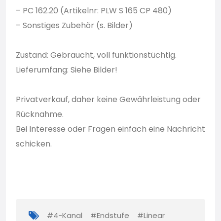
– PC 162.20 (Artikelnr: PLW S 165 CP 480)
– Sonstiges Zubehör (s. Bilder)
Zustand: Gebraucht, voll funktionstüchtig.
Lieferumfang: Siehe Bilder!
Privatverkauf, daher keine Gewährleistung oder
Rücknahme.
Bei Interesse oder Fragen einfach eine Nachricht
schicken.
#4-Kanal
#Endstufe
#Linear