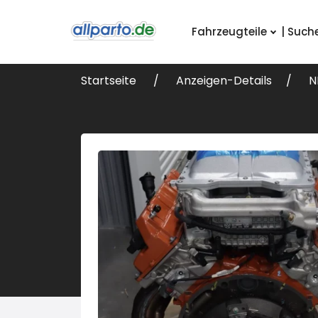
Fahrzeugteile
| Such
Startseite
Anzeigen-Details
N