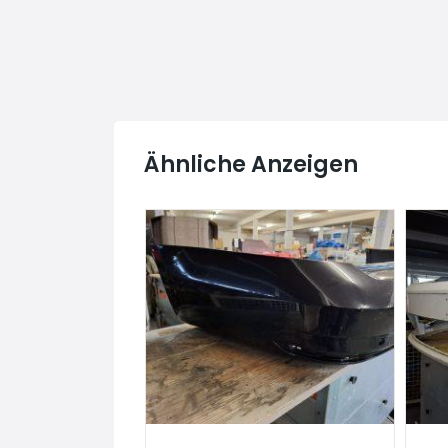
Ähnliche Anzeigen