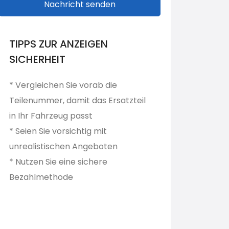
Nachricht senden
TIPPS ZUR ANZEIGEN
SICHERHEIT
* Vergleichen Sie vorab die
Teilenummer, damit das Ersatzteil
in Ihr Fahrzeug passt
* Seien Sie vorsichtig mit
unrealistischen Angeboten
* Nutzen Sie eine sichere
Bezahlmethode