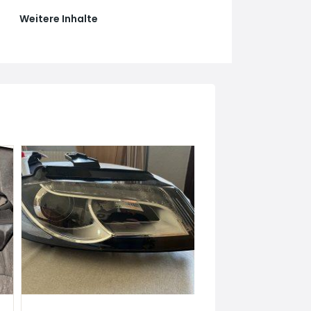
Weitere Inhalte