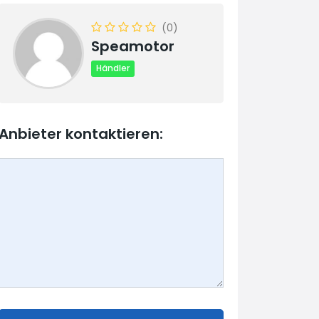
(0)
Speamotor
Händler
Anbieter kontaktieren: