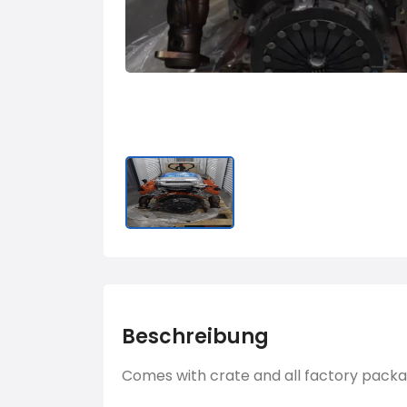
Beschreibung
Comes with crate and all factory packa