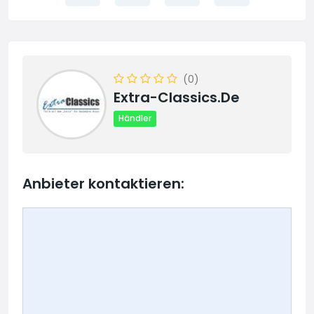
(0)
Extra-Classics.de
Händler
Anbieter kontaktieren: