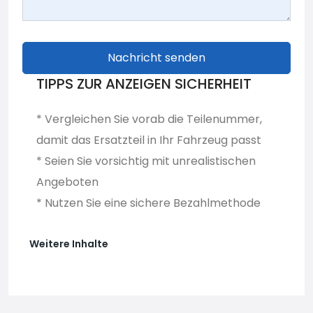
Nachricht senden
TIPPS ZUR ANZEIGEN SICHERHEIT
* Vergleichen Sie vorab die Teilenummer,
damit das Ersatzteil in Ihr Fahrzeug passt
* Seien Sie vorsichtig mit unrealistischen
Angeboten
* Nutzen Sie eine sichere Bezahlmethode
Weitere Inhalte