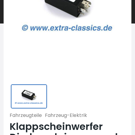
Fahrzeugteile
Fahrzeug-Elektrik
Klappscheinwerfer