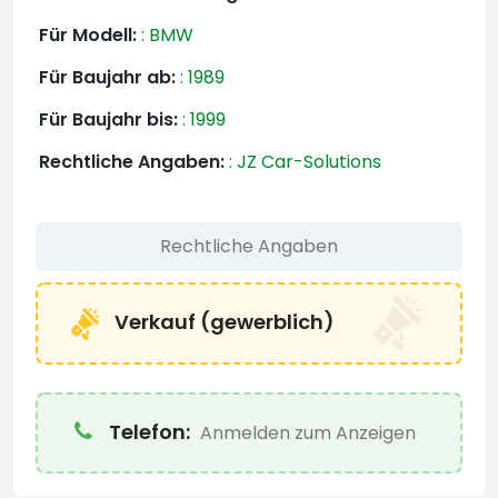
Für Modell:
:
BMW
Für Baujahr ab:
:
1989
Für Baujahr bis:
:
1999
Rechtliche Angaben:
:
JZ Car-Solutions
Rechtliche Angaben
Verkauf (gewerblich)
Telefon:
Anmelden zum Anzeigen