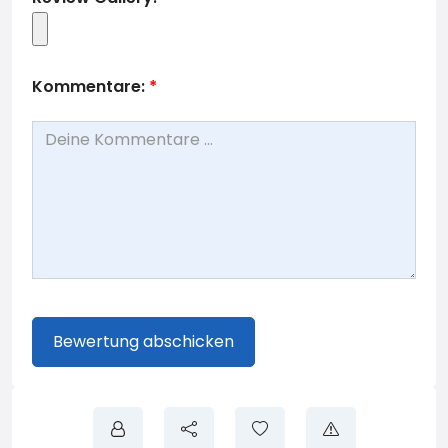
Kommentare:
*