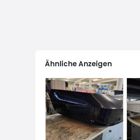
Ähnliche Anzeigen