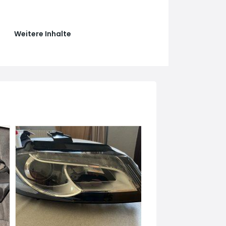
Weitere Inhalte