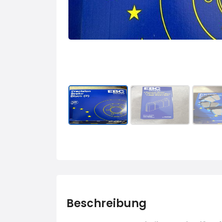
Beschreibung