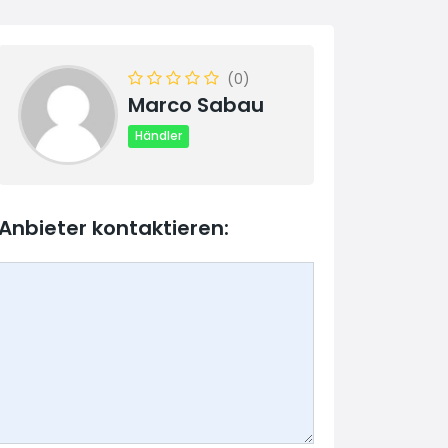
(0)
Marco Sabau
Händler
Anbieter kontaktieren: