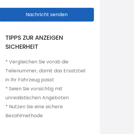
Nachricht senden
TIPPS ZUR ANZEIGEN
SICHERHEIT
* Vergleichen Sie vorab die
Teilenummer, damit das Ersatzteil
in Ihr Fahrzeug passt
* Seien Sie vorsichtig mit
unrealistischen Angeboten
* Nutzen Sie eine sichere
Bezahlmethode