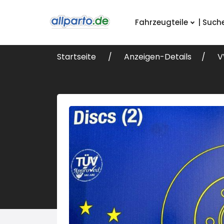
Fahrzeugteile
| Such
Startseite
Anzeigen-Details
V