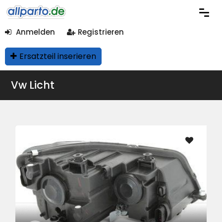
Anmelden
Registrieren
Ersatzteil inserieren
Vw Licht