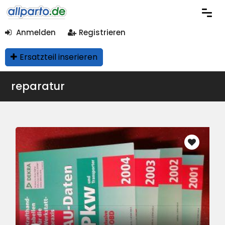
Anmelden
Registrieren
Ersatzteil inserieren
reparatur