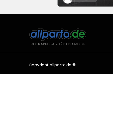
Copyright allparto.de ©