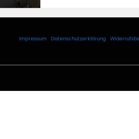
Impressum
Datenschutzerklärung
Widerrufsb