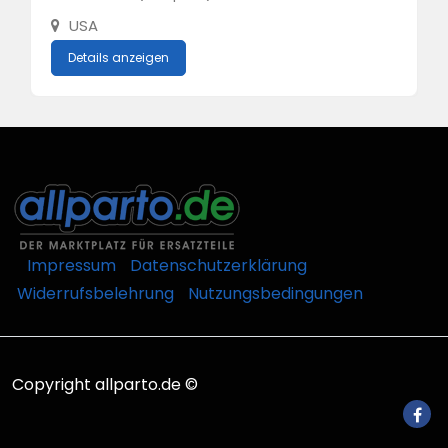
USA
Details anzeigen
Impressum
Datenschutzerklärung
Widerrufsbelehrung
Nutzungsbedingungen
Copyright allparto.de ©