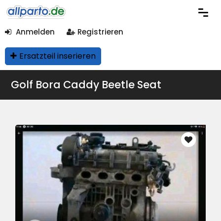
Anmelden
Registrieren
Ersatzteil inserieren
Golf Bora Caddy Beetle Seat