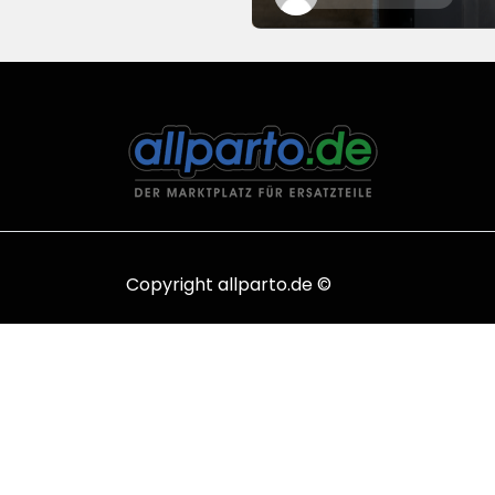
Copyright allparto.de ©