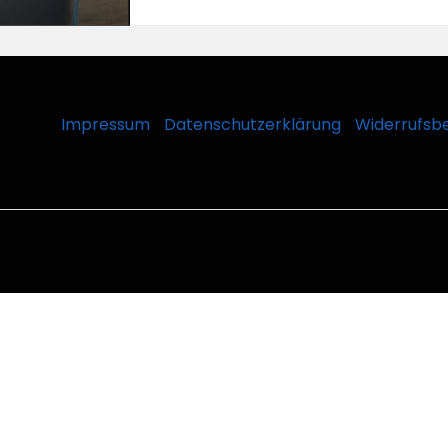
Impressum
Datenschutzerklärung
Widerrufsb