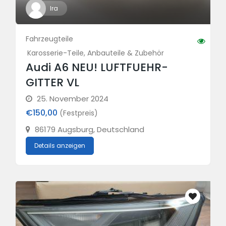
Ira
Fahrzeugteile
Karosserie-Teile, Anbauteile & Zubehör
Audi A6 NEU! LUFTFUEHR-
GITTER VL
25. November 2024
€150,00
(Festpreis)
86179 Augsburg, Deutschland
Details anzeigen