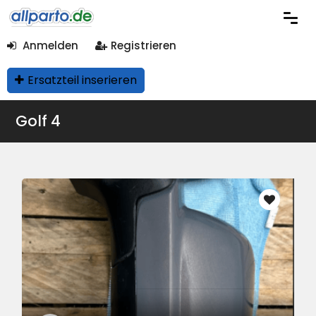
Anmelden
Registrieren
Ersatzteil inserieren
Golf 4